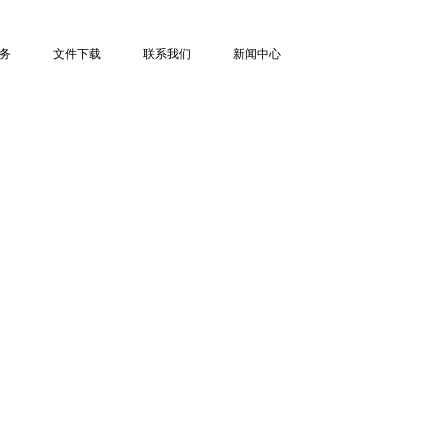
务
文件下载
联系我们
新闻中心